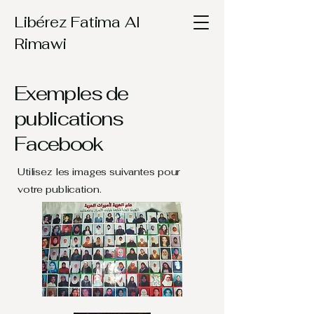
Libérez Fatima Al
Rimawi
Exemples de
publications
Facebook
Utilisez les images suivantes pour
votre publication.