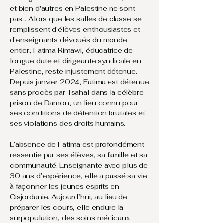
et bien d'autres en Palestine ne sont
pas... Alors que les salles de classe se
remplissent d'élèves enthousiastes et
d'enseignants dévoués du monde
entier, Fatima Rimawi, éducatrice de
longue date et dirigeante syndicale en
Palestine, reste injustement détenue.
Depuis janvier 2024, Fatima est détenue
sans procès par Tsahal dans la célèbre
prison de Damon, un lieu connu pour
ses conditions de détention brutales et
ses violations des droits humains.
​L’absence de Fatima est profondément
ressentie par ses élèves, sa famille et sa
communauté. Enseignante avec plus de
30 ans d’expérience, elle a passé sa vie
à façonner les jeunes esprits en
Cisjordanie. Aujourd’hui, au lieu de
préparer les cours, elle endure la
surpopulation, des soins médicaux