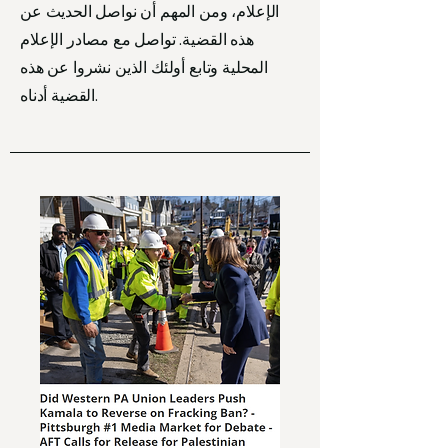
الإعلام، ومن المهم أن نواصل الحديث عن
هذه القضية. تواصل مع مصادر الإعلام
المحلية وتابع أولئك الذين نشروا عن هذه
القضية أدناه.