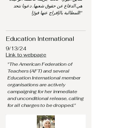
هي الدفاع عن حقوق شعبها. دعونا نتحد
للمطالبة بالإفراج عنها فورًا!"
Education International
9/13/24
Link to webpage
"The American Federation of
Teachers (AFT) and several
Education International member
organisations are actively
campaigning for her immediate
and unconditional release, calling
for all charges to be dropped."