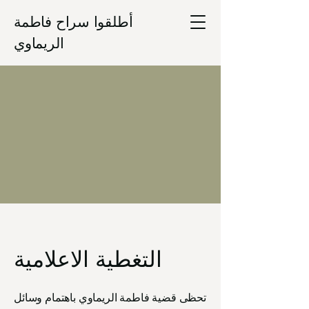
أطلقوا سراح فاطمة
الريماوي
التغطية الاعلامية
تحظى قضية فاطمة الريماوي باهتمام وسائل